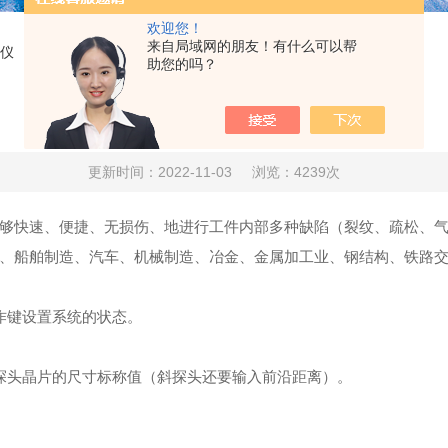
欢迎您！
来自局域网的朋友！有什么可以帮
仪
助您的吗？
正确使用便携式超声波探伤仪
更新时间：2022-11-03
浏览：4239次
够快速、便捷、无损伤、地进行工件内部多种缺陷（裂纹、疏松、
、船舶制造、汽车、机械制造、冶金、金属加工业、钢结构、铁路
作键设置系统的状态。
探头晶片的尺寸标称值（斜探头还要输入前沿距离）。