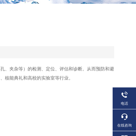
气孔、夹杂等）的检测、定位、评估和诊断。从而预防和避
交、核能典礼和高校的实验室等行业。
电话
在线咨询