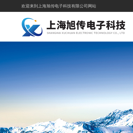
欢迎来到
上海旭传电子科技有限公司网站