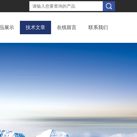
品展示
技术文章
在线留言
联系我们