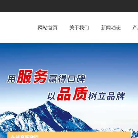
网站首页
关于我们
新闻动态
产