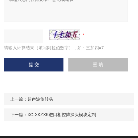
请输入计算结果（填写阿拉伯数字），如：三加四=7
上一篇：
超声波旋转头
下一篇：
XC-XKZXK进口相控阵探头楔块定制