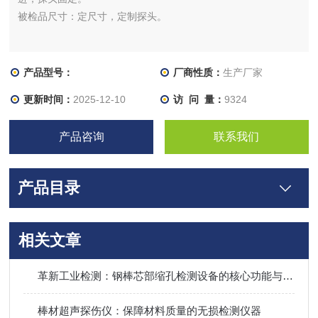
被检品尺寸：定尺寸，定制探头。
产品型号：
厂商性质：
生产厂家
更新时间：
2025-12-10
访 问 量：
9324
产品咨询
联系我们
产品目录
相关文章
革新工业检测：钢棒芯部缩孔检测设备的核心功能与应用
棒材超声探伤仪：保障材料质量的无损检测仪器