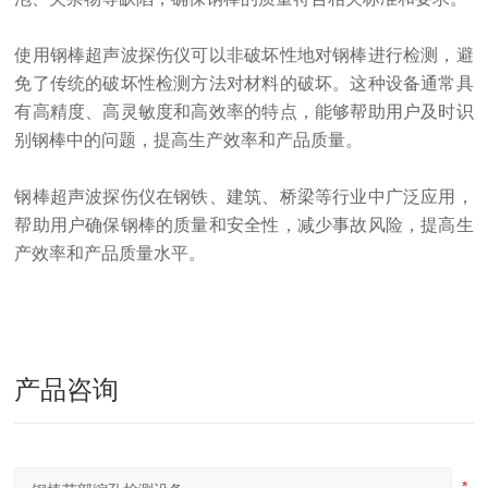
使用钢棒超声波探伤仪可以非破坏性地对钢棒进行检测，避
免了传统的破坏性检测方法对材料的破坏。这种设备通常具
有高精度、高灵敏度和高效率的特点，能够帮助用户及时识
别钢棒中的问题，提高生产效率和产品质量。
钢棒超声波探伤仪在钢铁、建筑、桥梁等行业中广泛应用，
帮助用户确保钢棒的质量和安全性，减少事故风险，提高生
产效率和产品质量水平。
产品咨询