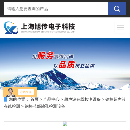
您的位置：
首页
>
产品中心
>
超声波在线检测设备
>
钢棒超声波
在线检测
> 钢棒芯部缩孔检测设备