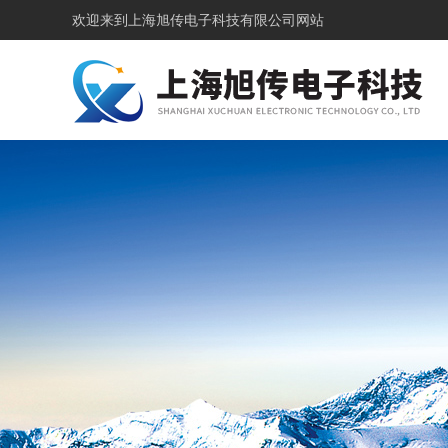
欢迎来到
上海旭传电子科技有限公司网站