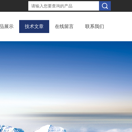
品展示
技术文章
在线留言
联系我们