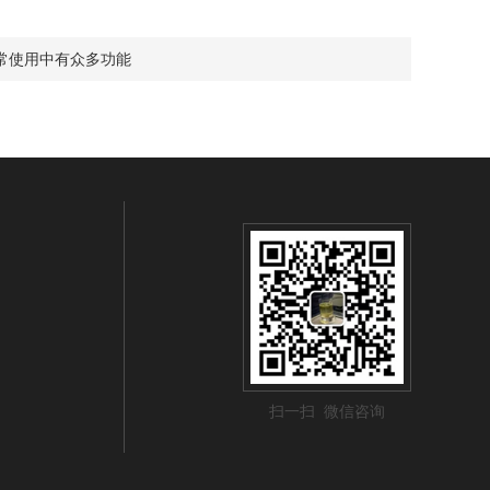
常使用中有众多功能
扫一扫 微信咨询