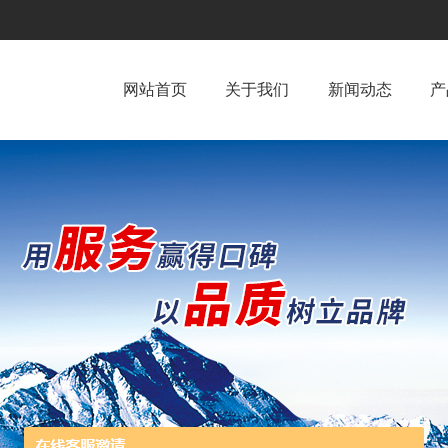
网站首页
关于我们
新闻动态
产