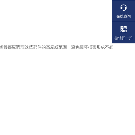
在线咨询
微信扫一扫
钢管都应调理这些部件的高度或范围，避免撞坏损害形成不必