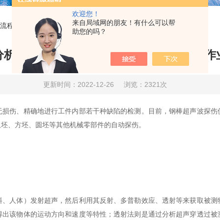
欢迎您！
来自局域网的朋友！有什么可以帮
流程前的准备作业
助您的吗？
分析钢棒超声波探伤仪操作流程前的准备作
更新时间：2022-12-26
浏览：2321次
伤、精确地进行工件内部若干种缺陷的检测。目前，钢棒超声波探伤
板坯、方坯、圆坯等其他机械零部件的自动探伤。
人体）发射超声，然后利用其反射、多普勒效应、透射等来获取被测
得出该物体的运动方向和速度等特性；透射法则是通过分析超声穿透过被