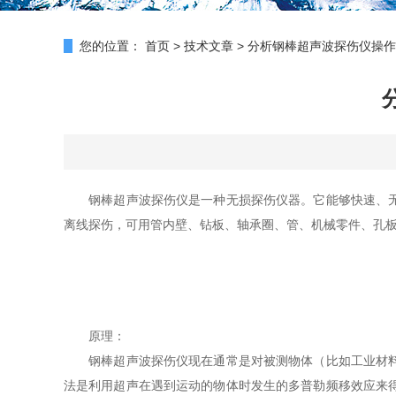
您的位置：
首页
>
技术文章
>
分析钢棒超声波探伤仪操作
钢棒超声波探伤仪是一种无损探伤仪器。它能够快速、无损
离线探伤，可用管内壁、钻板、轴承圈、管、机械零件、孔
原理：
钢棒超声波探伤仪现在通常是对被测物体（比如工业材料、
法是利用超声在遇到运动的物体时发生的多普勒频移效应来