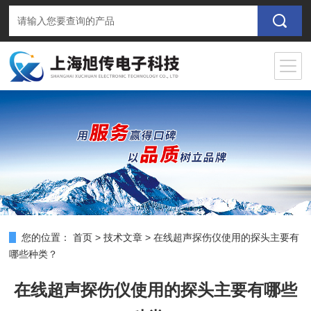
您的位置：
首页
>
技术文章
>
在线超声探伤仪使用的探头主要有
哪些种类？
在线超声探伤仪使用的探头主要有哪些