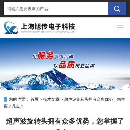
您的位置：
首页
>
技术文章
>
超声波旋转头拥有众多优势，您掌
握了几点？
超声波旋转头拥有众多优势，您掌握了