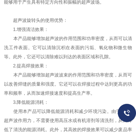
能够用于产生具有特定方向性和振幅的超声波场。
超声波旋转头的使用优势：
1.增强清洁效果：
本产品能够增加超声波的作用范围和功率密度，从而可以清
洗工件表面。它可以清除沉积在表面的污垢、氧化物和微生物
等。此外，它还可以清除难以到达的表面区域和孔隙。
2.提高焊接效果：
本产品能够增加超声波波束的作用范围和功率密度，从而可
以改善焊缝的质量和强度。它还可以在焊接过程中达到更高的功
率和频率，从而加速焊接速度和提高生产率。
3.降低能源消耗：
使用本产品可以降低能源消耗和减少环境污染。由于其*的
超声波作用力，不需要使用高压水或有机溶剂等清洗剂，从而降
低了清洗的能源消耗。此外，其高效的焊接效果可以减少废品率