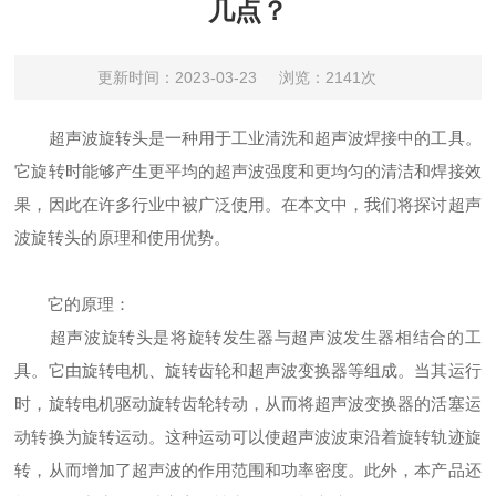
几点？
更新时间：2023-03-23
浏览：2141次
超声波旋转头是一种用于工业清洗和超声波焊接中的工具。
它旋转时能够产生更平均的超声波强度和更均匀的清洁和焊接效
果，因此在许多行业中被广泛使用。在本文中，我们将探讨超声
波旋转头的原理和使用优势。
它的原理：
超声波旋转头是将旋转发生器与超声波发生器相结合的工
具。它由旋转电机、旋转齿轮和超声波变换器等组成。当其运行
时，旋转电机驱动旋转齿轮转动，从而将超声波变换器的活塞运
动转换为旋转运动。这种运动可以使超声波波束沿着旋转轨迹旋
转，从而增加了超声波的作用范围和功率密度。此外，本产品还