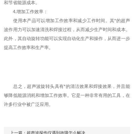
和节省能源成本。
4.增加工作效率：
使用本产品可以增加工作效率和减少工作时间。其*的超声
波作用力可以加速清洗和焊接过程，从而减少生产时间和成本。
此外，其自动旋转功能可以实现自动化生产和操作，从而进一步
提高工作效率和生产率。
总之，超声波旋转头具有*的清洁效果和焊接效果，并且能
够降低能源消耗和增加工作效率。它是一种非常有用的工具，在
许多行业中被广泛应用。
上一篇：
超声波探伤仪遇到故障怎么解决