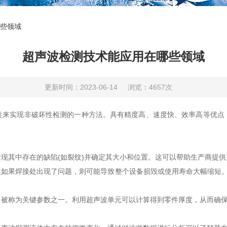
些领域
超声波检测技术能应用在哪些领域
更新时间：2023-06-14
浏览：4657次
实现非破坏性检测的一种方法。具有精度高、速度快、效率高等优点
其中存在的缺陷(如裂纹)并确定其大小和位置。这可以帮助生产商提供
果焊接处出现了问题，则可能导致整个设备损毁或使用寿命大幅缩短。
称为关键参数之一。利用超声波单元可以计算得到零件厚度，从而确保