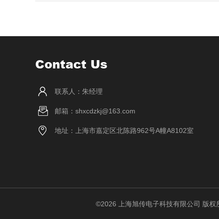
Contact Us
联系人：朱经理
邮箱：shxcdzkj@163.com
地址：上海市嘉定区北陈路962号A幢A8102室
©2026 上海旭传电子科技有限公司 