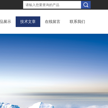
品展示
技术文章
在线留言
联系我们