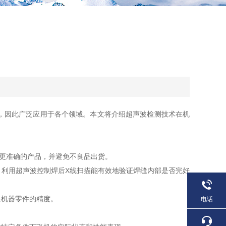
，因此广泛应用于各个领域。本文将介绍超声波检测技术在机
更准确的产品，并避免不良品出货。
利用超声波控制焊后X线扫描能有效地验证焊缝内部是否完好
机器零件的精度。
电话