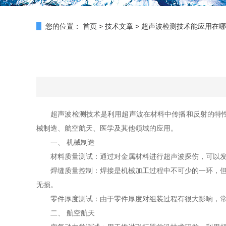
您的位置：
首页
>
技术文章
>
超声波检测技术能应用在哪
超声波检测技术是利用超声波在材料中传播和反射的特性来
械制造、航空航天、医学及其他领域的应用。
一、 机械制造
材料质量测试：通过对金属材料进行超声波探伤，可以发现
焊缝质量控制：焊接是机械加工过程中不可少的一环，但如
无损。
零件厚度测试：由于零件厚度对组装过程有很大影响，常被
二、 航空航天