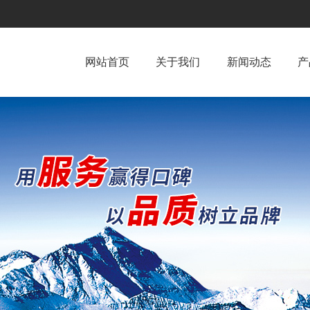
网站首页
关于我们
新闻动态
产