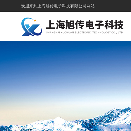
欢迎来到
上海旭传电子科技有限公司网站