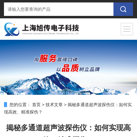
您的位置：
首页
>
技术文章
>
揭秘多通道超声波探伤仪：如何实
现高效、精准探伤？
揭秘多通道超声波探伤仪：如何实现高