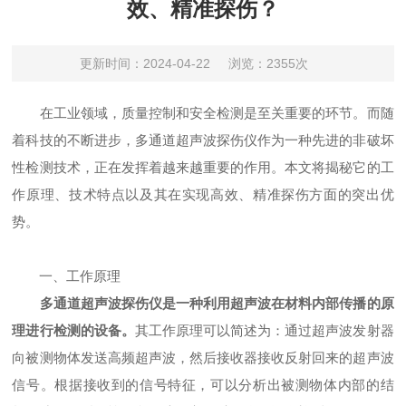
效、精准探伤？
更新时间：2024-04-22
浏览：2355次
在工业领域，质量控制和安全检测是至关重要的环节。而随
着科技的不断进步，多通道超声波探伤仪作为一种先进的非破坏
性检测技术，正在发挥着越来越重要的作用。本文将揭秘它的工
作原理、技术特点以及其在实现高效、精准探伤方面的突出优
势。
一、工作原理
多通道超声波探伤仪是一种利用超声波在材料内部传播的原
理进行检测的设备。
其工作原理可以简述为：通过超声波发射器
向被测物体发送高频超声波，然后接收器接收反射回来的超声波
信号。根据接收到的信号特征，可以分析出被测物体内部的结