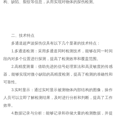
构、缺陷、裂纹等信息，从而实现对物体的探伤检测。
二、技术特点
多通道超声波探伤仪具有以下几个显著的技术特点：
1.多通道检测：采用多通道同时检测技术，能够在同一时间
段内对多个位置进行探测，提高了检测效率和覆盖范围。
2.高精度测量：借助先进的信号处理算法和高灵敏度的传感
器，能够实现对微小缺陷的高精度检测，提高了检测的准确性和
可靠性。
3.实时显示：通过实时显示被测物体内部结构的图像，操作
人员可以立即了解检测结果，及时进行分析和判断，提高了工作
效率。
4.数据记录与分析：能够记录和存储大量的检测数据，并提