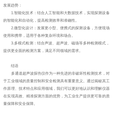
发展趋势：
1.智能化技术：结合人工智能和大数据技术，实现探测设备
的智能化和自动化，提高检测效率和准确性。
2.微型化设计：发展更小型、便携式的探测设备，方便现场
使用和携带，适用于各种复杂环境和场合。
3.多模式检测：结合声波、超声波、磁场等多种检测模式，
提供更全面的检测方案，满足不同领域的需求。
结语
多通道超声波探伤仪作为一种先进的非破坏性检测技术，对
于工业领域的质量控制和安全检测具有重要意义。通过揭秘其工
作原理、技术特点和应用领域，我们可以更好地认识和理解仪器
在实现高效、精准探测方面的优势，为工业生产提供更可靠的质
量保障和安全保障。