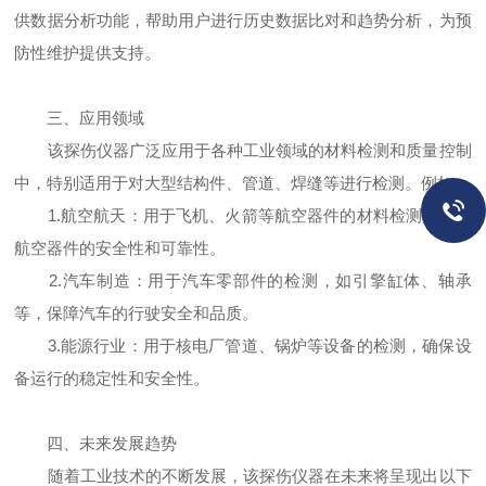
供数据分析功能，帮助用户进行历史数据比对和趋势分析，为预
防性维护提供支持。
三、应用领域
该探伤仪器广泛应用于各种工业领域的材料检测和质量控制
中，特别适用于对大型结构件、管道、焊缝等进行检测。例如：
1.航空航天：用于飞机、火箭等航空器件的材料检测，确保
航空器件的安全性和可靠性。
2.汽车制造：用于汽车零部件的检测，如引擎缸体、轴承
等，保障汽车的行驶安全和品质。
3.能源行业：用于核电厂管道、锅炉等设备的检测，确保设
备运行的稳定性和安全性。
四、未来发展趋势
随着工业技术的不断发展，该探伤仪器在未来将呈现出以下