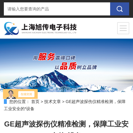
您的位置：
首页
>
技术文章
>
GE超声波探伤仪精准检测，保障
工业安全的*设备
GE超声波探伤仪精准检测，保障工业安