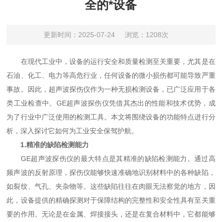
全的*设备
更新时间：2025-07-24
浏览：1208次
在现代工业中，设备的运行安全和质量检测至关重要，尤其是在
石油、化工、电力等高危行业，任何设备的微小损伤都可能导致严重
事故。因此，超声波探伤仪作为一种无损检测设备，已广泛应用于各
类工业检查中。GE超声波探伤仪凭借其杰出的性能和技术优势，成
为了行业中广泛使用的检测工具。本文将围绕设备的功能特点进行分
析，深入探讨它如何为工业安全保驾护航。
1.精准的缺陷检测能力
GE超声波探伤仪的最大特点是其精准的缺陷检测能力。通过高
频声波的反射原理，探伤仪能够快速准确地识别材料中的各种缺陷，
如裂纹、气孔、夹杂物等。这些缺陷往往在肉眼无法察觉的地方，因
此，设备提供的精确探测对于保障结构的完整性和安全性具有至关重
要的作用。无论是在金属、焊接接头，还是在复合材料中，它都能够