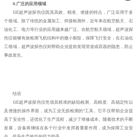
4.广泛的应用领域
GE超声波探伤仪因其高效、精准、便捷的特点，广泛应用于多
个领域。除了传统的金属加工、焊接检测外，近年来在航空航天、石
油化工、电力等行业的应用越来越广泛。在航空航天领域，超声波探
伤仪能够有效检测飞机结构中的微小裂纹，保障飞行安全；在石油化
工领域，超声波探伤仪则帮助企业提前发现管道或容器的隐患，防止
事故发生。
结语
GE超声波探伤仪凭借其精准的缺陷检测、高精度、高稳定性以
及便捷的操作界面，成为工业无损检测的*工具。它不仅帮助企业提
高了安全性，还优化了生产流程，减少了维修成本。随着技术的不断
发展，设备将继续在各个行业中发挥着重要作用，成为保障工业安
全、提升生产效益的得力助手。