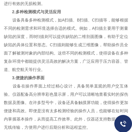
进行有效的无损检测。
2.多种检测模式与灵活应用
设备具备多种检测模式，如A扫描、B扫描、C扫描等，能够根据
不同的检测需求和环境选择合适的模式。例如，A扫描主要用于测量
缺陷的深度，而B扫描则可以提供缺陷的二维剖面图像，有助于定位
缺陷的具体位置和形态。C扫描则能够生成三维图像，帮助操作员全
面了解被测对象的内部结构。这些不同的检测模式，使得设备在多种
复杂环境中都能提供灵活高效的解决方案，广泛应用于压力容器、管
道、航空航天等行业。
3.便捷的操作界面
设备在操作界面上经过精心设计，具备简单直观的用户交互体
验。仪器配备高分辨率彩色显示屏，用户可以清晰地查看实时的探伤
数据及图像。在许多型号中，设备还具备触摸屏功能，使得操作更加
便捷和高效。即便是没有太多检测经验的操作人员，也能够在短时间
内掌握基本操作，从而提高工作效率。此外，仪器还支持数据存储和
无线传输，方便用户进行后期分析和远程监控。