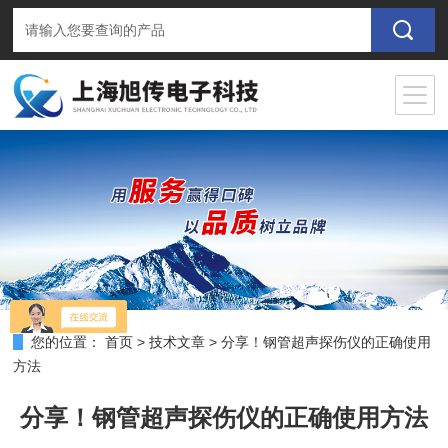
您的位置：
首页
>
技术文章
>
分享！钢管超声探伤仪的正确使用
方法
分享！钢管超声探伤仪的正确使用方法