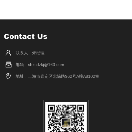
Contact Us
联系人：朱经理
邮箱：shxcdzkj@163.com
地址：上海市嘉定区北陈路962号A幢A8102室