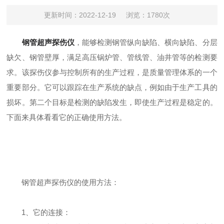
更新时间：2022-12-19
浏览：1780次
钢管超声探伤仪
，能够检测钢管纵向缺陷、横向缺陷、分层
缺欠、钢管壁厚，满足高压锅炉管、管线管、油井管等的检测要
求。该探伤仪参与控制所有的生产过程，是质量管理体系的一个
重要部分。它可以跟踪在生产系统的缺点，例如由于生产工具的
损坏。第二个目标是检测的缺陷发生，即使生产过程是稳定的。
下面来具体看看它的正确使用方法。
钢管超声探伤仪的使用方法：
1、它的连接：