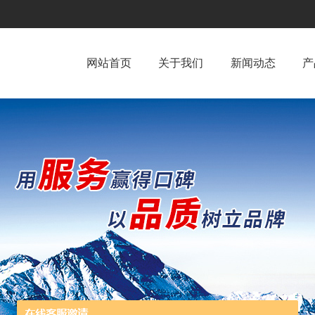
网站首页
关于我们
新闻动态
产