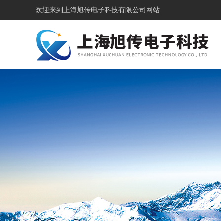
欢迎来到
上海旭传电子科技有限公司网站