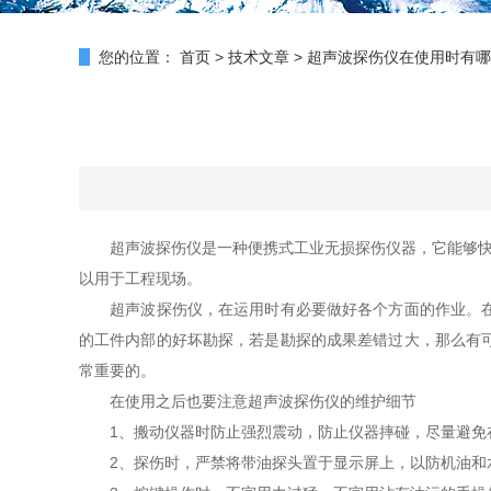
您的位置：
首页
>
技术文章
>
超声波探伤仪在使用时有哪
超声波探伤仪是一种便携式工业无损探伤仪器，它能够快速
以用于工程现场。
超声波探伤仪，在运用时有必要做好各个方面的作业。在操
的工件内部的好坏勘探，若是勘探的成果差错过大，那么有
常重要的。
在使用之后也要注意超声波探伤仪的维护细节
1、搬动仪器时防止强烈震动，防止仪器摔碰，尽量避免在
2、探伤时，严禁将带油探头置于显示屏上，以防机油和