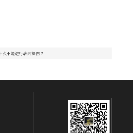
什么不能进行表面探伤？