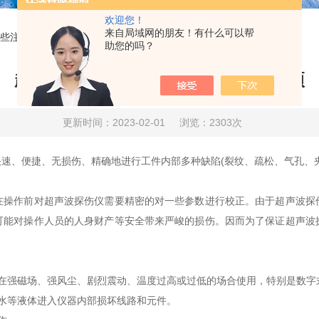
欢迎您！
来自局域网的朋友！有什么可以帮
些注意事项
助您的吗？
超声波探伤仪在使用时有哪些注意事项
更新时间：2023-02-01
浏览：2303次
、便捷、无损伤、精确地进行工件内部多种缺陷(裂纹、疏松、气孔、夹
作前对超声波探伤仪需要精密的对一些参数进行校正。由于超声波探
可能对操作人员的人身财产等安全带来严峻的损伤。因而为了保证超声波
强磁场、强风尘、剧烈震动、温度过高或过低的场合使用，特别是数字
水等液体进入仪器内部损坏线路和元件。