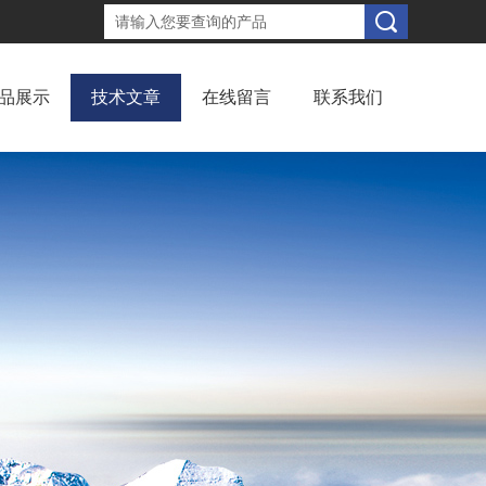
品展示
技术文章
在线留言
联系我们