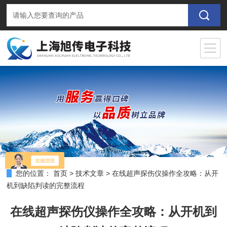
您的位置：
首页
>
技术文章
>
在线超声探伤仪操作全攻略：从开
机到缺陷判读的完整流程
在线超声探伤仪操作全攻略：从开机到