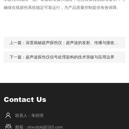
确保在线探伤系统稳定可靠运行，为产品质量控制提供有效保障。
上一篇：
深度揭秘超声探伤仪：超声波的发射、传播与接收原理全解析
下一篇：
超声波探伤仪信号处理架构的技术突破与应用边界
Contact Us
联系人：朱经理
邮箱：shxcdzkj@163.com