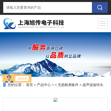
您的位置：
首页
>
产品中心
> >
无损检测备件
> 超声波旋转头