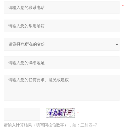
请输入计算结果（填写阿拉伯数字），如：三加四=7