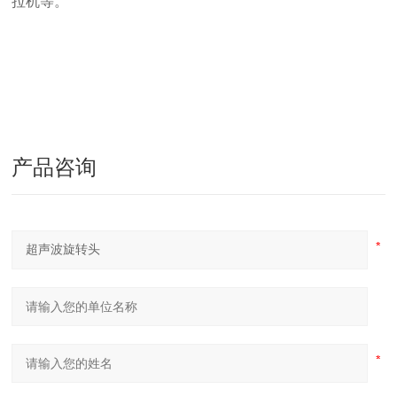
拉机等。
产品咨询