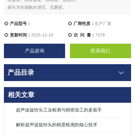
探头为非接触水浸式、无磨损。
产品型号：
厂商性质：
生产厂家
更新时间：
2025-12-10
访 问 量：
7378
产品咨询
联系我们
产品目录
相关文章
超声波旋转头工业检测与精密加工的多面手
解析超声波旋转头的精度检测的核心技术