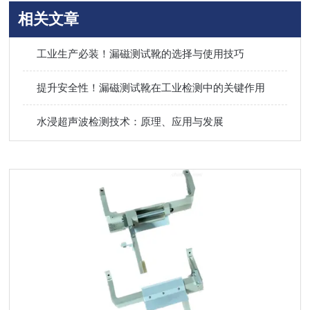
相关文章
工业生产必装！漏磁测试靴的选择与使用技巧
提升安全性！漏磁测试靴在工业检测中的关键作用
水浸超声波检测技术：原理、应用与发展