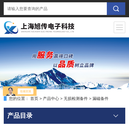
您的位置：
首页
>
产品中心
>
无损检测备件
>
漏磁备件
产品目录