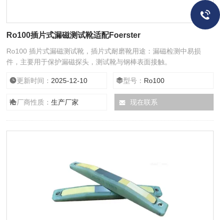
Ro100插片式漏磁测试靴适配Foerster
Ro100 插片式漏磁测试靴，插片式耐磨靴用途：漏磁检测中易损
件，主要用于保护漏磁探头，测试靴与钢棒表面接触。
更新时间：
2025-12-10
型号：
Ro100
厂商性质：
生产厂家
现在联系