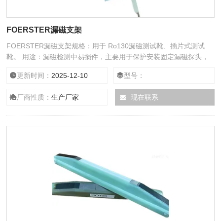
FOERSTER漏磁支架
FOERSTER漏磁支架规格：用于 Ro130漏磁测试靴、插片式测试
靴。 用途：漏磁检测中易损件，主要用于保护安装固定漏磁探头，
测试靴与钢棒表面接触。
更新时间：
2025-12-10
型号：
厂商性质：
生产厂家
现在联系