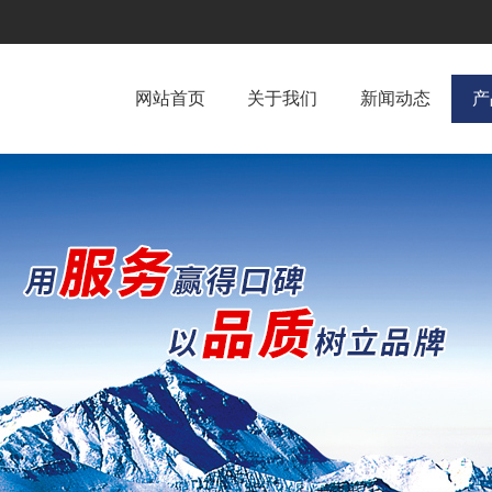
网站首页
关于我们
新闻动态
产