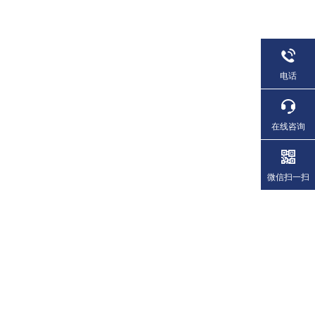
电话
在线咨询
微信扫一扫