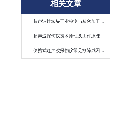
相关文章
超声波旋转头工业检测与精密加工的多面手
超声波探伤仪技术原理及工作原理详解
便携式超声波探伤仪常见故障成因及技术排查方法