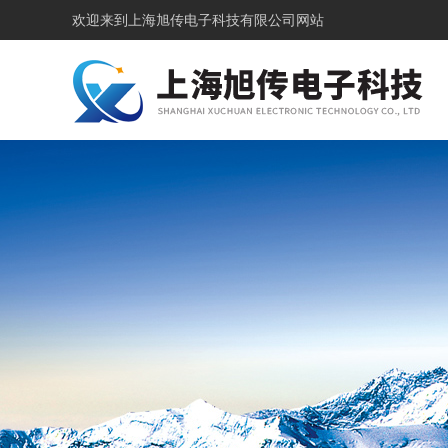
欢迎来到
上海旭传电子科技有限公司网站