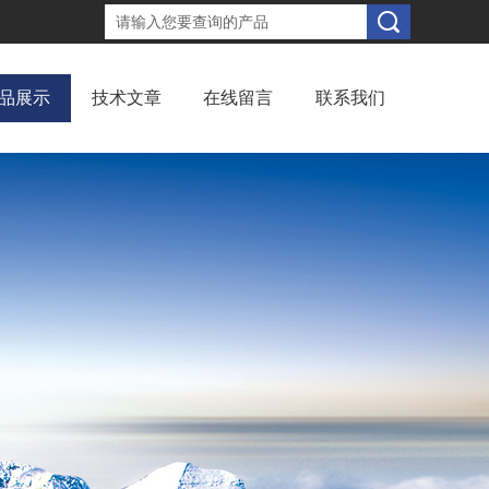
品展示
技术文章
在线留言
联系我们