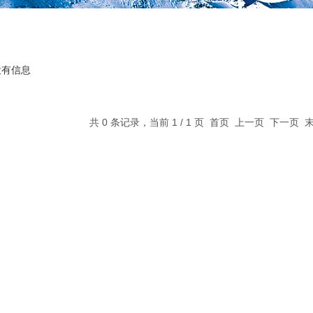
没有信息
共 0 条记录，当前 1 / 1 页 首页 上一页 下一页