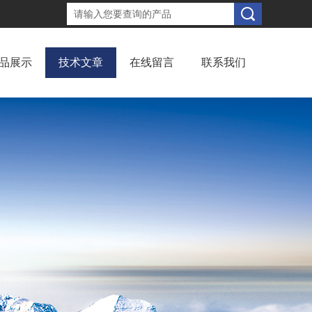
品展示
技术文章
在线留言
联系我们