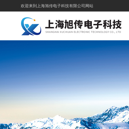
欢迎来到
上海旭传电子科技有限公司网站