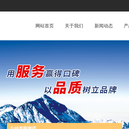
网站首页
关于我们
新闻动态
产