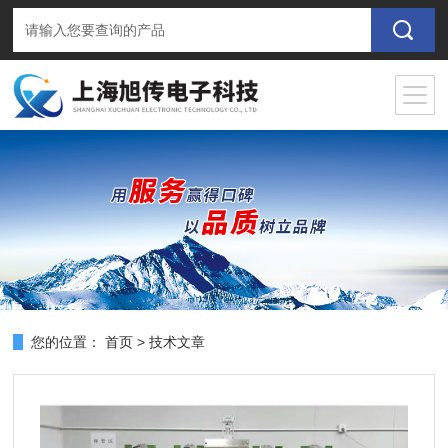
您的位置：
首页
>
技术文章