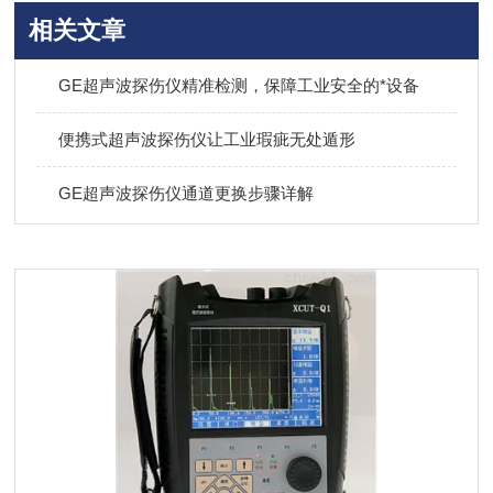
相关文章
GE超声波探伤仪精准检测，保障工业安全的*设备
便携式超声波探伤仪让工业瑕疵无处遁形
GE超声波探伤仪通道更换步骤详解