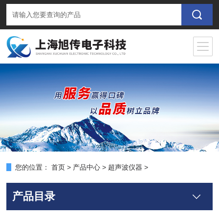
您的位置：
首页
>
产品中心
>
超声波仪器
>
产品目录