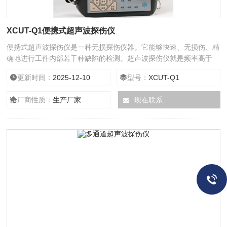
XCUT-Q1便携式超声波探伤仪
便携式超声波探伤仪是一种无损探伤仪器。它能够快速、无损伤、精
确地进行工件内部若干种缺陷的检测。超声波探伤仪就是频率高于
20kHz、超出人们耳朵辨别技术并且穿透性很强的声波。
更新时间：
2025-12-10
型号：
XCUT-Q1
厂商性质：
生产厂家
现在联系